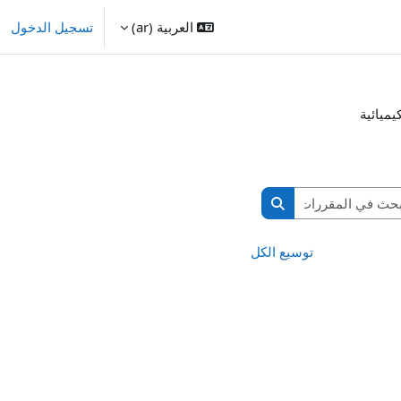
العربية ‎(ar)‎
تسجيل الدخول
يميائية
البحث في المقررات الدراسية
البحث في المقررات الدراسية
توسيع الكل