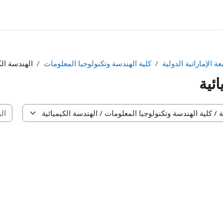
عة الإماراتية الدولية
كلية الهندسة وتكنولوجيا المعلومات
الهندسة الك
ائية