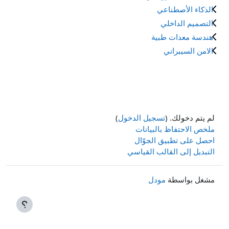
الذكاء الأصطناعي
التصميم الداخلي
هندسة معدات طبية
الامن السيبراني
لم يتم دخولك. (
تسجيل الدخول
)
ملخص الاحتفاظ بالبيانات
احصل على تطبيق الجوّال
التبديل إلى القالب القياسي
مشغل بواسطة
مودل