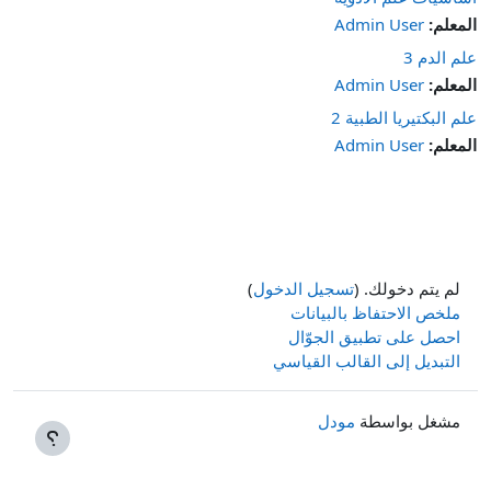
المعلم:
Admin User
علم الدم 3
المعلم:
Admin User
علم البكتيريا الطبية 2
المعلم:
Admin User
لم يتم دخولك. (
تسجيل الدخول
)
ملخص الاحتفاظ بالبيانات
احصل على تطبيق الجوّال
التبديل إلى القالب القياسي
مشغل بواسطة
مودل