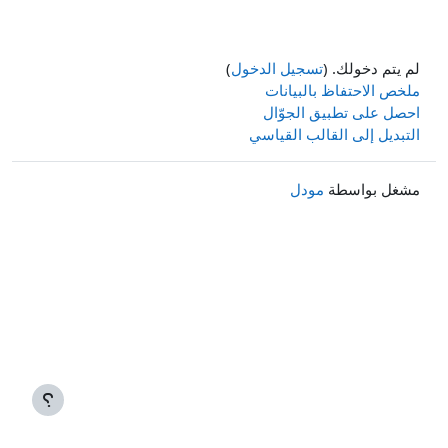
لم يتم دخولك. (
تسجيل الدخول
)
ملخص الاحتفاظ بالبيانات
احصل على تطبيق الجوّال
التبديل إلى القالب القياسي
مشغل بواسطة
مودل